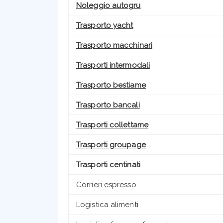
Noleggio autogru
Trasporto yacht
Trasporto macchinari
Trasporti intermodali
Trasporto bestiame
Trasporto bancali
Trasporti collettame
Trasporti groupage
Trasporti centinati
Corrieri espresso
Logistica alimenti