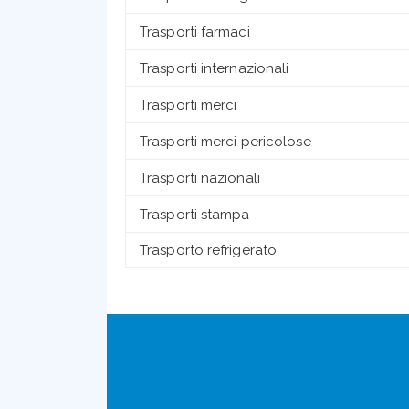
Trasporti farmaci
Trasporti internazionali
Trasporti merci
Trasporti merci pericolose
Trasporti nazionali
Trasporti stampa
Trasporto refrigerato