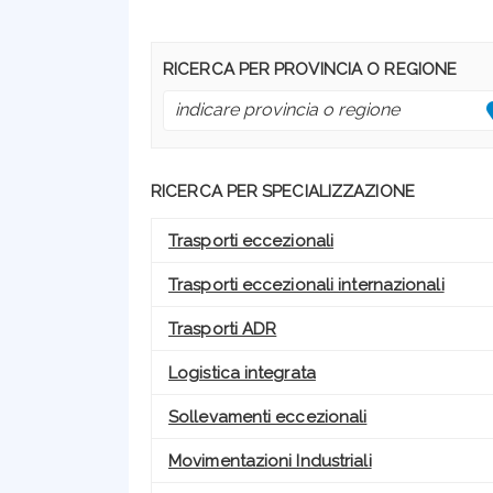
RICERCA PER PROVINCIA O REGIONE
RICERCA PER SPECIALIZZAZIONE
Trasporti eccezionali
Trasporti eccezionali internazionali
Trasporti ADR
Logistica integrata
Sollevamenti eccezionali
Movimentazioni Industriali