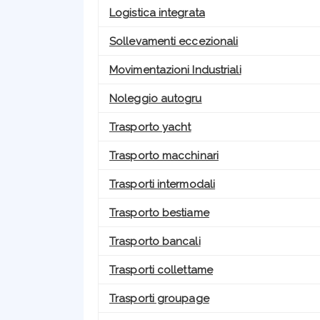
Logistica integrata
Sollevamenti eccezionali
Movimentazioni Industriali
Noleggio autogru
Trasporto yacht
Trasporto macchinari
Trasporti intermodali
Trasporto bestiame
Trasporto bancali
Trasporti collettame
Trasporti groupage