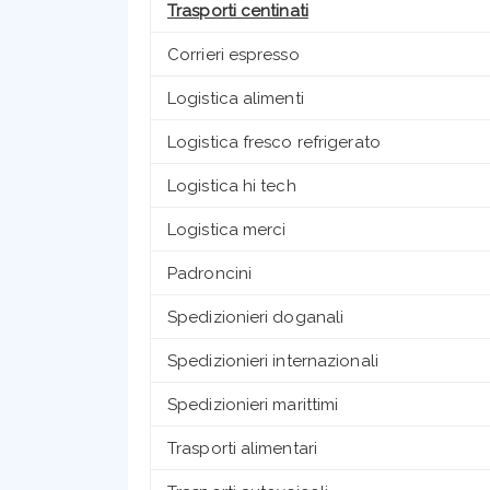
Trasporti centinati
Corrieri espresso
Logistica alimenti
Logistica fresco refrigerato
Logistica hi tech
Logistica merci
Padroncini
Spedizionieri doganali
Spedizionieri internazionali
Spedizionieri marittimi
Trasporti alimentari