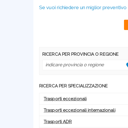
Se vuoi richiedere un miglior preventivo 
RICERCA PER PROVINCIA O REGIONE
RICERCA PER SPECIALIZZAZIONE
Trasporti eccezionali
Trasporti eccezionali internazionali
Trasporti ADR