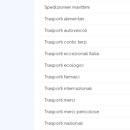
Spedizionieri marittimi
Trasporti alimentari
Trasporti autoveicoli
Trasporti conto terzi
Trasporti eccezionali Italia
Trasporti ecologici
Trasporti farmaci
Trasporti internazionali
Trasporti merci
Trasporti merci pericolose
Trasporti nazionali