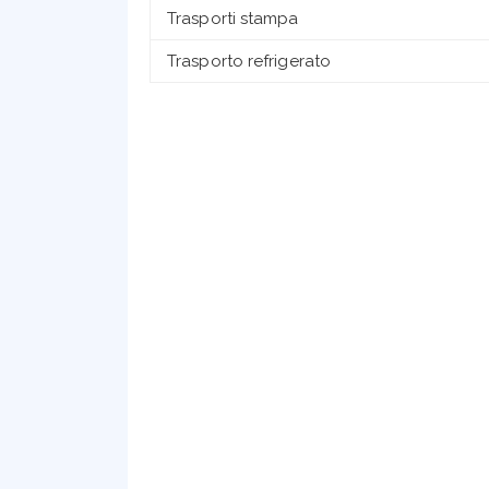
Trasporti stampa
Trasporto refrigerato