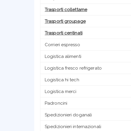
Trasporti collettame
Trasporti groupage
Trasporti centinati
Corrieri espresso
Logistica alimenti
Logistica fresco refrigerato
Logistica hi tech
Logistica merci
Padroncini
Spedizionieri doganali
Spedizionieri internazionali