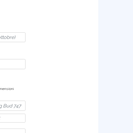
dimensioni