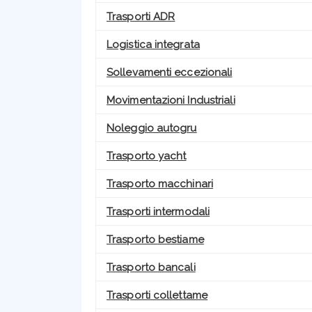
Trasporti ADR
Logistica integrata
Sollevamenti eccezionali
Movimentazioni Industriali
Noleggio autogru
Trasporto yacht
Trasporto macchinari
Trasporti intermodali
Trasporto bestiame
Trasporto bancali
Trasporti collettame