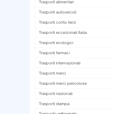
Trasporti alimentari
Trasporti autoveicoli
Trasporti conto terzi
Trasporti eccezionali Italia
Trasporti ecologici
Trasporti farmaci
Trasporti internazionali
Trasporti merci
Trasporti merci pericolose
Trasporti nazionali
Trasporti stampa
Trasporto refrigerato