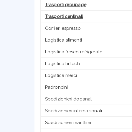
Trasporti groupage
Trasporti centinati
Corrieri espresso
Logistica alimenti
Logistica fresco refrigerato
Logistica hi tech
Logistica merci
Padroncini
Spedizionieri doganali
Spedizionieri internazionali
Spedizionieri marittimi