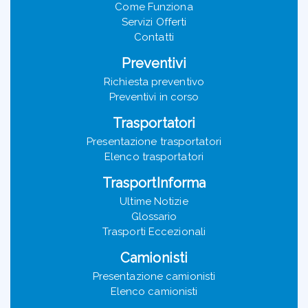
Come Funziona
Servizi Offerti
Contatti
Preventivi
Richiesta preventivo
Preventivi in corso
Trasportatori
Presentazione trasportatori
Elenco trasportatori
TrasportInforma
Ultime Notizie
Glossario
Trasporti Eccezionali
Camionisti
Presentazione camionisti
Elenco camionisti