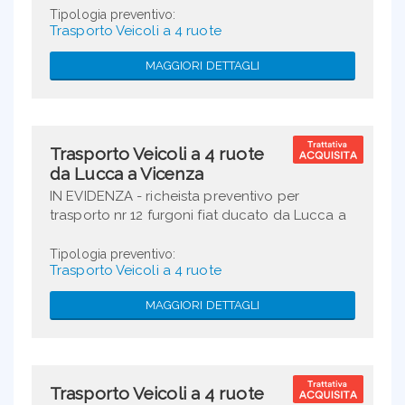
Tipologia preventivo:
Trasporto Veicoli a 4 ruote
MAGGIORI DETTAGLI
Trasporto Veicoli a 4 ruote
da Lucca a Vicenza
IN EVIDENZA - richeista preventivo per
trasporto nr 12 furgoni fiat ducato da Lucca a
Vicenza
Tipologia preventivo:
Trasporto Veicoli a 4 ruote
MAGGIORI DETTAGLI
Trasporto Veicoli a 4 ruote