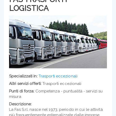
LOGISTICA
Specializzati in:
Trasporti eccezionali
Altri servizi offerti:
Trasporti eccezionali
Punti di forza:
Competenza - puntualità - servizi su
misura
Descrizione:
La Fas S.r.l. nasce nel 1973, periodo in cui le attività
più frequentemente esternalizzate dalle imprese