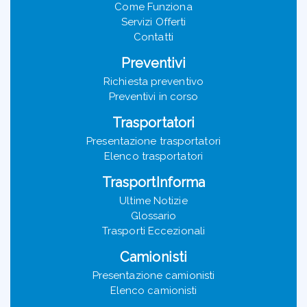
Come Funziona
Servizi Offerti
Contatti
Preventivi
Richiesta preventivo
Preventivi in corso
Trasportatori
Presentazione trasportatori
Elenco trasportatori
TrasportInforma
Ultime Notizie
Glossario
Trasporti Eccezionali
Camionisti
Presentazione camionisti
Elenco camionisti