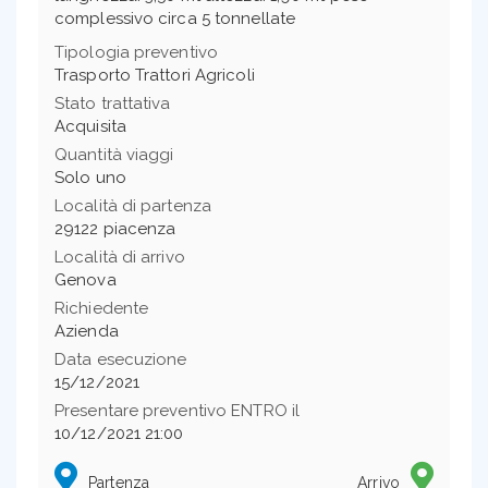
complessivo circa 5 tonnellate
Tipologia preventivo
Trasporto Trattori Agricoli
Stato trattativa
Acquisita
Quantità viaggi
Solo uno
Località di partenza
29122 piacenza
Località di arrivo
Genova
Richiedente
Azienda
Data esecuzione
15/12/2021
Presentare preventivo ENTRO il
10/12/2021 21:00
Partenza
Arrivo