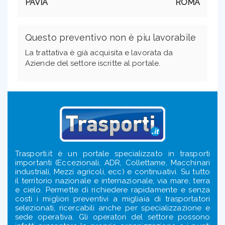
PAVIA
ROMA
Questo preventivo non è piu lavorabile
La trattativa è già acquisita e lavorata da
Aziende del settore iscritte al portale.
Trasporti.it è un portale specializzato in trasporti
importanti (Eccezionali, ADR, Collettame, Macchinari
industriali, Mezzi agricoli, ecc) e continuativi. Su tutto
il territorio nazionale e internazionale, via mare, terra
e cielo. Permette di richiedere rapidamente e senza
costi i migliori preventivi a migliaia di trasportatori
selezionati, ricercabili anche per specializzazione e
sede operativa. Gli operatori del settore possono