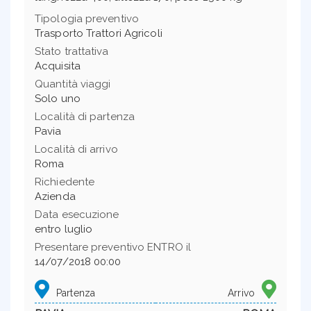
Tipologia preventivo
Trasporto Trattori Agricoli
Stato trattativa
Acquisita
Quantità viaggi
Solo uno
Località di partenza
Pavia
Località di arrivo
Roma
Richiedente
Azienda
Data esecuzione
entro luglio
Presentare preventivo ENTRO il
14/07/2018 00:00
Partenza
Arrivo