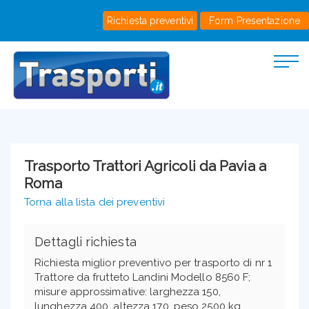
Richiesta preventivi
Form Presentazione
Trasporto Trattori Agricoli da Pavia a
Roma
Torna alla lista dei preventivi
Dettagli richiesta
Richiesta miglior preventivo per trasporto di nr 1
Trattore da frutteto Landini Modello 8560 F;
misure approssimative: larghezza 150,
lunghezza 400, altezza 170, peso 2500 kg