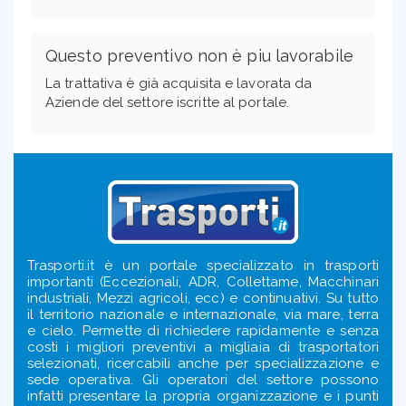
Questo preventivo non è piu lavorabile
La trattativa è già acquisita e lavorata da
Aziende del settore iscritte al portale.
Trasporti.it è un portale specializzato in trasporti
importanti (Eccezionali, ADR, Collettame, Macchinari
industriali, Mezzi agricoli, ecc) e continuativi. Su tutto
il territorio nazionale e internazionale, via mare, terra
e cielo. Permette di richiedere rapidamente e senza
costi i migliori preventivi a migliaia di trasportatori
selezionati, ricercabili anche per specializzazione e
sede operativa. Gli operatori del settore possono
infatti presentare la propria organizzazione e i punti