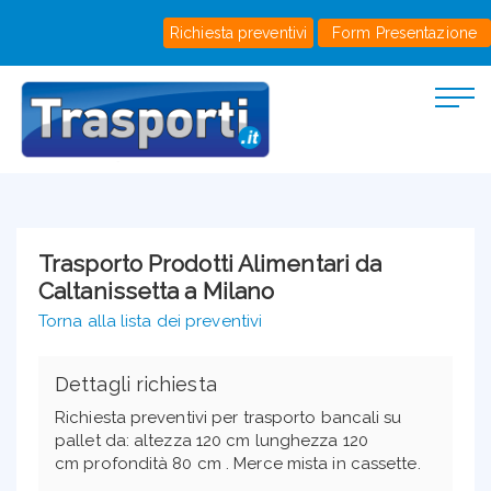
Richiesta preventivi
Form Presentazione
Trasporto Prodotti Alimentari da
Caltanissetta a Milano
Torna alla lista dei preventivi
Dettagli richiesta
Richiesta preventivi per trasporto bancali su
pallet da: altezza 120 cm lunghezza 120
cm profondità 80 cm . Merce mista in cassette.