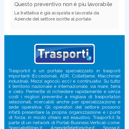
Questo preventivo non è piu lavorabile
La trattativa è già acquisita e lavorata da
Aziende del settore iscritte al portale.
Trasporti.it è un portale specializzato in trasporti
importanti (Eccezionali, ADR, Collettame, Macchinari
industriali, Mezzi agricoli, ecc) e continuativi. Su tutto
il territorio nazionale e internazionale, via mare, terra
e cielo. Permette di richiedere rapidamente e senza
costi i migliori preventivi a migliaia di trasportatori
selezionati, ricercabili anche per specializzazione e
sede operativa. Gli operatori del settore possono
infatti presentare la propria organizzazione e i punti
di forza, in modo chiaro ed esaustivo. Trasporti.it fa
parte di un network di Portali Business Verticali come:
SpecialistiVoip.it, AziendeTelefoniche.it, Sposa.it,