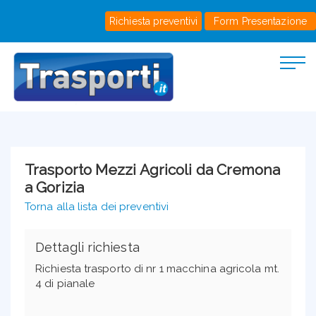
Richiesta preventivi
Form Presentazione
Trasporto Mezzi Agricoli da Cremona
a Gorizia
Torna alla lista dei preventivi
Dettagli richiesta
Richiesta trasporto di nr 1 macchina agricola mt.
4 di pianale