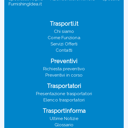
FurnishingIdea.it
Trasporti.it
Chi siamo
Come Funziona
Servizi Offerti
Contatti
Preventivi
Richiesta preventivo
Preventivi in corso
Trasportatori
Presentazione trasportatori
Elenco trasportatori
TrasportInforma
Ultime Notizie
Glossario