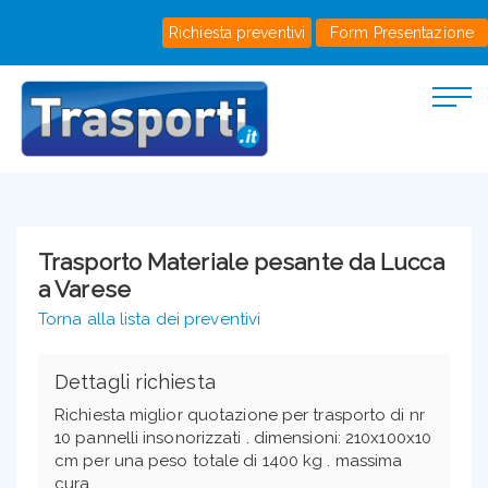
Richiesta preventivi
Form Presentazione
Trasporto Materiale pesante da Lucca
a Varese
Torna alla lista dei preventivi
Dettagli richiesta
Richiesta miglior quotazione per trasporto di nr
10 pannelli insonorizzati . dimensioni: 210x100x10
cm per una peso totale di 1400 kg . massima
cura