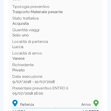
Tipologia preventivo
Trasporto Materiale pesante
Stato trattativa
Acquisita
Quantità viaggi
Solo uno
Località di partenza
Lucca
Località di arrivo
Varese
Richiedente
Privato
Data esecuzione
9/07/2018 - 10/07/2018
Presentare preventivo ENTRO il
05/07/2018 16:00
Partenza
Arrivo