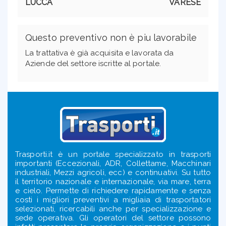
LUCCA
VARESE
Questo preventivo non è piu lavorabile
La trattativa è già acquisita e lavorata da
Aziende del settore iscritte al portale.
Trasporti.it è un portale specializzato in trasporti
importanti (Eccezionali, ADR, Collettame, Macchinari
industriali, Mezzi agricoli, ecc) e continuativi. Su tutto
il territorio nazionale e internazionale, via mare, terra
e cielo. Permette di richiedere rapidamente e senza
costi i migliori preventivi a migliaia di trasportatori
selezionati, ricercabili anche per specializzazione e
sede operativa. Gli operatori del settore possono