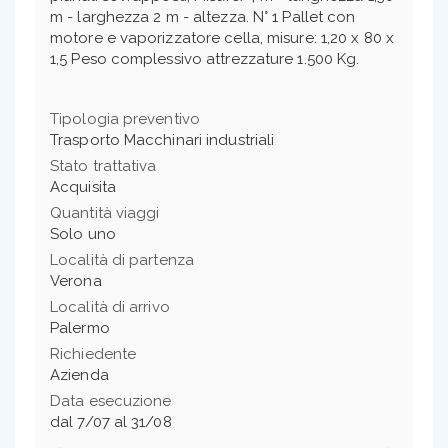
m - larghezza 2 m - altezza. N° 1 Pallet con
motore e vaporizzatore cella, misure: 1,20 x 80 x
1,5 Peso complessivo attrezzature 1.500 Kg.
Tipologia preventivo
Trasporto Macchinari industriali
Stato trattativa
Acquisita
Quantità viaggi
Solo uno
Località di partenza
Verona
Località di arrivo
Palermo
Richiedente
Azienda
Data esecuzione
dal 7/07 al 31/08