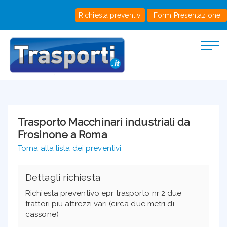
Richiesta preventivi
Form Presentazione
Trasporto Macchinari industriali da
Frosinone a Roma
Torna alla lista dei preventivi
Dettagli richiesta
Richiesta preventivo epr trasporto nr 2 due
trattori piu attrezzi vari (circa due metri di
cassone)