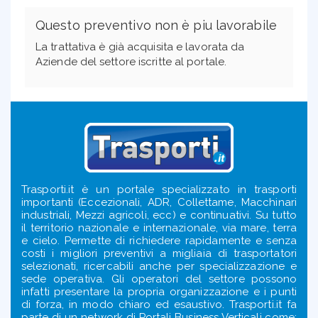
Questo preventivo non è piu lavorabile
La trattativa è già acquisita e lavorata da
Aziende del settore iscritte al portale.
Trasporti.it è un portale specializzato in trasporti
importanti (Eccezionali, ADR, Collettame, Macchinari
industriali, Mezzi agricoli, ecc) e continuativi. Su tutto
il territorio nazionale e internazionale, via mare, terra
e cielo. Permette di richiedere rapidamente e senza
costi i migliori preventivi a migliaia di trasportatori
selezionati, ricercabili anche per specializzazione e
sede operativa. Gli operatori del settore possono
infatti presentare la propria organizzazione e i punti
di forza, in modo chiaro ed esaustivo. Trasporti.it fa
parte di un network di Portali Business Verticali come: