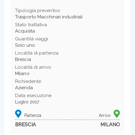
Tipologia preventivo
Trasporto Macchinari industriali
Stato trattativa
Acquisita
Quantità viaggi
Solo uno
Località di partenza
Brescia
Località di arrivo
Milano
Richiedente
Azienda
Data esecuzione
Luglio 2017
Partenza
Arrivo
BRESCIA
MILANO