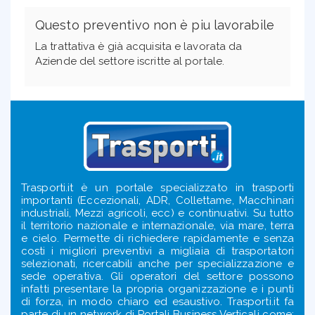
Questo preventivo non è piu lavorabile
La trattativa è già acquisita e lavorata da
Aziende del settore iscritte al portale.
Trasporti.it è un portale specializzato in trasporti
importanti (Eccezionali, ADR, Collettame, Macchinari
industriali, Mezzi agricoli, ecc) e continuativi. Su tutto
il territorio nazionale e internazionale, via mare, terra
e cielo. Permette di richiedere rapidamente e senza
costi i migliori preventivi a migliaia di trasportatori
selezionati, ricercabili anche per specializzazione e
sede operativa. Gli operatori del settore possono
infatti presentare la propria organizzazione e i punti
di forza, in modo chiaro ed esaustivo. Trasporti.it fa
parte di un network di Portali Business Verticali come: