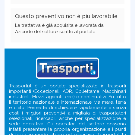
Questo preventivo non è piu lavorabile
La trattativa è già acquisita e lavorata da
Aziende del settore iscritte al portale.
Trasporti.it è un portale specializzato in trasporti
importanti (Eccezionali, ADR, Collettame, Macchinari
industriali, Mezzi agricoli, ecc) e continuativi. Su tutto
il territorio nazionale e internazionale, via mare, terra
e cielo. Permette di richiedere rapidamente e senza
costi i migliori preventivi a migliaia di trasportatori
selezionati, ricercabili anche per specializzazione e
sede operativa. Gli operatori del settore possono
infatti presentare la propria organizzazione e i punti
di forza, in modo chiaro ed esaustivo. Trasporti.it fa