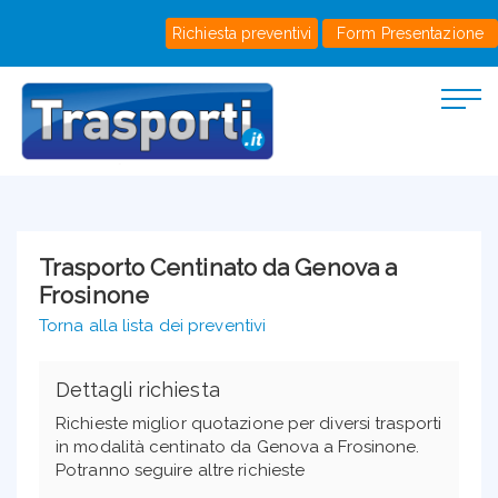
Richiesta preventivi
Form Presentazione
Trasporto Centinato da Genova a
Frosinone
Torna alla lista dei preventivi
Dettagli richiesta
Richieste miglior quotazione per diversi trasporti
in modalità centinato da Genova a Frosinone.
Potranno seguire altre richieste