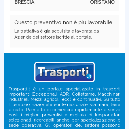
BRESCIA
ORISTANO
Questo preventivo non è piu lavorabile
La trattativa è già acquisita e lavorata da
Aziende del settore iscritte al portale.
Trasporti.it è un portale specializzato in trasporti
importanti (Eccezionali, ADR, Collettame, Macchinari
industriali, Mezzi agricoli, ecc) e continuativi. Su tutto
il territorio nazionale e internazionale, via mare, terra
e cielo. Permette di richiedere rapidamente e senza
costi i migliori preventivi a migliaia di trasportatori
selezionati, ricercabili anche per specializzazione e
sede operativa. Gli operatori del settore possono