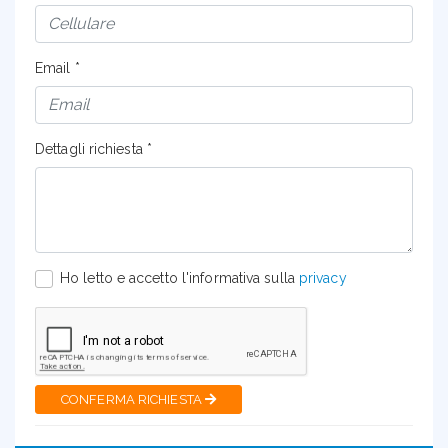
Email *
Dettagli richiesta *
Ho letto e accetto l'informativa sulla
privacy
CONFERMA RICHIESTA