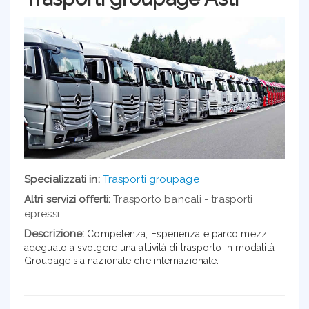
Specializzati in:
Trasporti groupage
Altri servizi offerti:
Trasporto bancali - trasporti
epressi
Descrizione:
Competenza, Esperienza e parco mezzi
adeguato a svolgere una attività di trasporto in modalità
Groupage sia nazionale che internazionale.