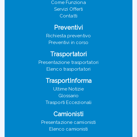
Come Funziona
Servizi Offerti
Contatti
Preventivi
Richiesta preventivo
Preventivi in corso
Trasportatori
Presentazione trasportatori
Elenco trasportatori
TrasportInforma
Ultime Notizie
Glossario
Trasporti Eccezionali
Camionisti
Presentazione camionisti
Elenco camionisti