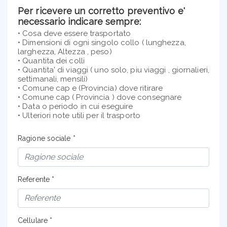
Per ricevere un corretto preventivo e'
necessario indicare sempre:
• Cosa deve essere trasportato
• Dimensioni di ogni singolo collo ( lunghezza,
larghezza, Altezza , peso)
• Quantita dei colli
• Quantita' di viaggi ( uno solo, piu viaggi , giornalieri,
settimanali, mensili)
• Comune cap e (Provincia) dove ritirare
• Comune cap ( Provincia ) dove consegnare
• Data o periodo in cui eseguire
• Ulteriori note utili per il trasporto
Ragione sociale *
Referente *
Cellulare *