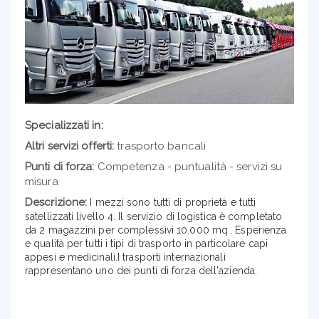
Specializzati in:
Altri servizi offerti:
trasporto bancali
Punti di forza:
Competenza - puntualità - servizi su
misura
Descrizione:
I mezzi sono tutti di proprietà e tutti
satellizzati livello 4. Il servizio di logistica è completato
da 2 magazzini per complessivi 10.000 mq.. Esperienza
e qualità per tutti i tipi di trasporto in particolare capi
appesi e medicinali.I trasporti internazionali
rappresentano uno dei punti di forza dell'azienda.