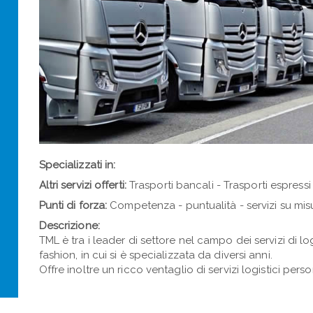
Specializzati in:
Altri servizi offerti:
Trasporti bancali - Trasporti espressi
Punti di forza:
Competenza - puntualità - servizi su mis
Descrizione:
TML è tra i leader di settore nel campo dei servizi di l
fashion, in cui si è specializzata da diversi anni.
Offre inoltre un ricco ventaglio di servizi logistici pe