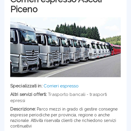
Piceno
Specializzati in:
Corrieri espresso
Altri servizi offerti:
Trasporto bancali - trasporti
epressi
Descrizione:
Parco mezzi in grado di gestire consegne
espresse periodiche per provincia, regione o anche
nazionale. Attività riservata clienti che richiedono servizi
continuativi