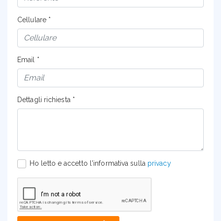
Cellulare *
Email *
Dettagli richiesta *
Ho letto e accetto l'informativa sulla
privacy