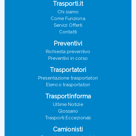
Trasporti.it
Chi siamo
Come Funziona
Servizi Offerti
Contatti
Preventivi
Richiesta preventivo
Preventivi in corso
Trasportatori
Presentazione trasportatori
Elenco trasportatori
TrasportInforma
Ultime Notizie
Glossario
Trasporti Eccezionali
Camionisti