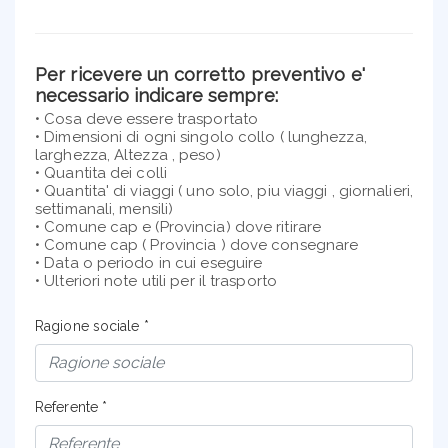
Per ricevere un corretto preventivo e'
necessario indicare sempre:
• Cosa deve essere trasportato
• Dimensioni di ogni singolo collo ( lunghezza,
larghezza, Altezza , peso)
• Quantita dei colli
• Quantita' di viaggi ( uno solo, piu viaggi , giornalieri,
settimanali, mensili)
• Comune cap e (Provincia) dove ritirare
• Comune cap ( Provincia ) dove consegnare
• Data o periodo in cui eseguire
• Ulteriori note utili per il trasporto
Ragione sociale *
Referente *